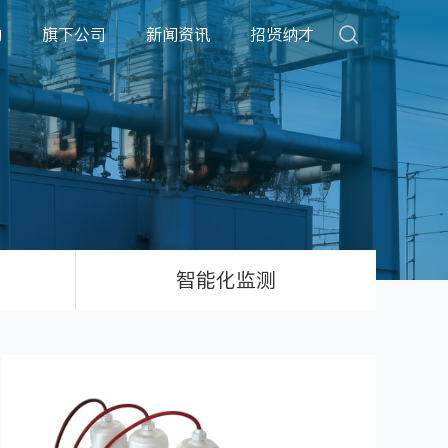
动
旗下公司
新闻资讯
招贤纳才
智能化监测