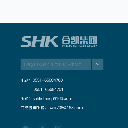
上海galaxy银河电气科技有限公司
电话：0551-65684700
0551-65684701
邮箱：shhkdianqi@163.com
商务咨询邮箱：swb708@163.com