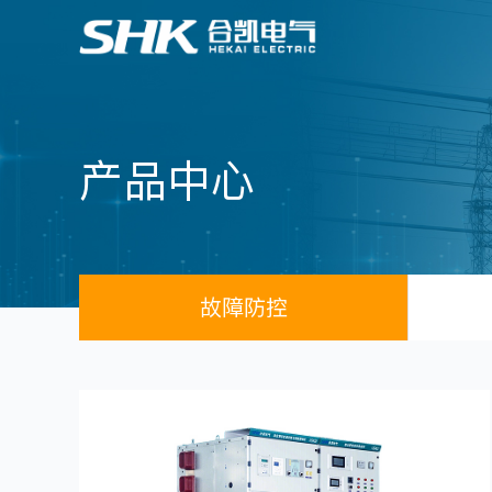
产品中心
故障防控