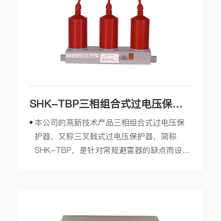
SHK-TBP三相组合式过电压保护
器
本公司的高新技术产品三相组合式过电压保
护器，又称三叉戟式过电压保护器，简称
SHK-TBP，是针对常规避雷器的缺点而设计
的具有独特联接方式和结构形式的过电压保
护器。与常规的避雷器相比，三相组合式过
电压保护器具有不可比拟的优点，它广泛应
用于电力、冶金、化工、煤炭、轻工等行
业，是保护变压器、开关、母线、电...