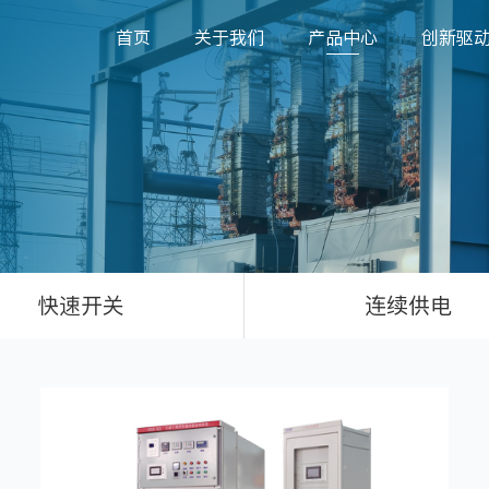
首页
关于我们
产品中心
创新驱
快速开关
连续供电