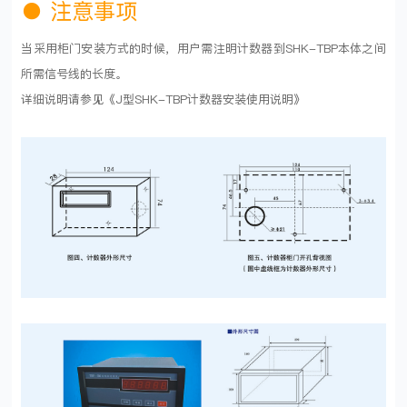
●
注意事项
当采用柜门安装方式的时候，用户需注明计数器到SHK-TBP本体之间
所需信号线的长度。
详细说明请参见《J型SHK-TBP计数器安装使用说明》