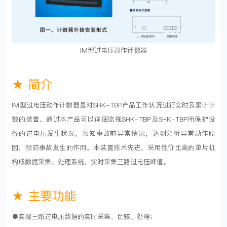
IM型过电压动作计数器
★ 简介
IM型过电压动作计数器是对SHK-TBP产品工作状况进行实时及累计计
数的装置。通过本产品可以详细监视SHK-TBP及SHK-TBP所保护设
备的过电压发生状况，预知事故前异常情况，达到分析异常动作原
因，预防事故发生的作用。本装置技术先进，采用性价比高的单片机
构成数据采集、处理系统，实时采集三路过电压峰值。
★ 主要功能
●实现三路过电压数据的实时采集、比较、处理；