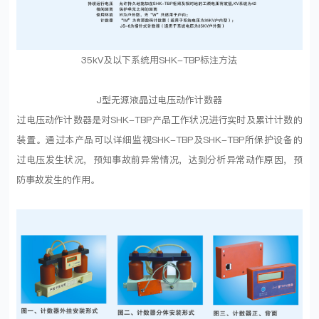
35kV及以下系统用SHK-TBP标注方法
J型无源液晶过电压动作计数器
过电压动作计数器是对SHK-TBP产品工作状况进行实时及累计计数的
装置。通过本产品可以详细监视SHK-TBP及SHK-TBP所保护设备的
过电压发生状况，预知事故前异常情况，达到分析异常动作原因，预
防事故发生的作用。