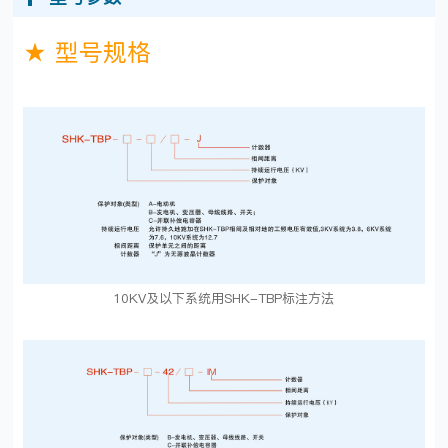
★ 型号规格
10KV及以下系统用SHK-TBP标注方法