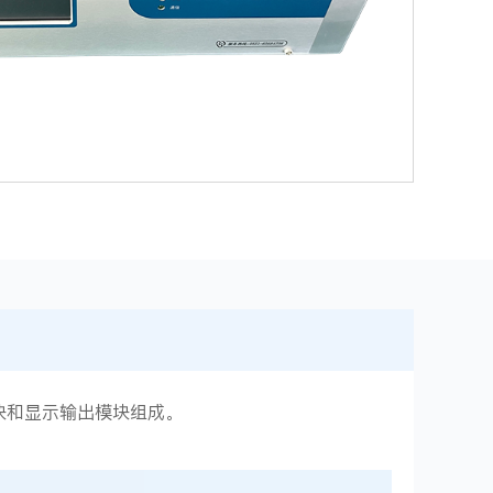
块和显示输出模块组成。