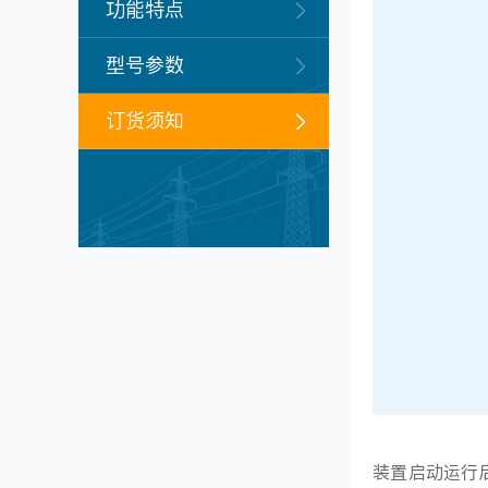
功能特点
型号参数
订货须知
装置启动运行