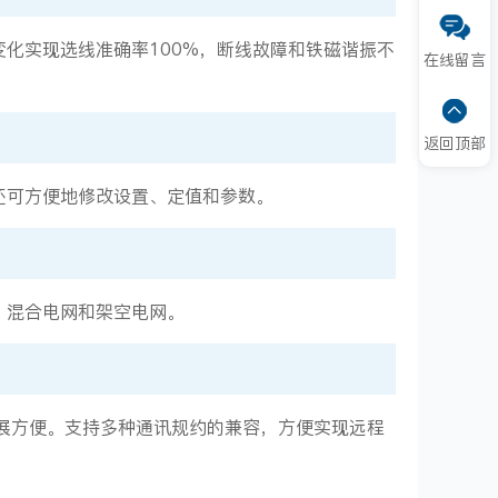
化实现选线准确率100%，断线故障和铁磁谐振不
在线留言
返回顶部
还可方便地修改设置、定值和参数。
、混合电网和架空电网。
展方便。支持多种通讯规约的兼容，方便实现远程