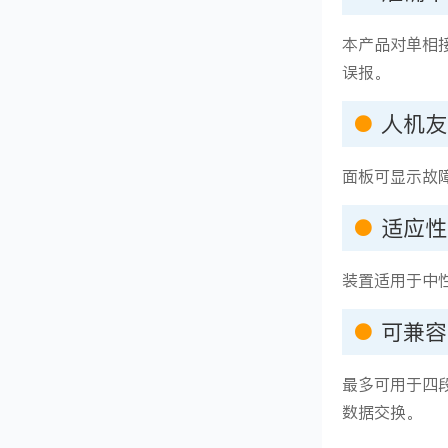
本产品对单相
误报。
●
人机友
面板可显示故
●
适应性
装置适用于中
●
可兼容
最多可用于四
数据交换。