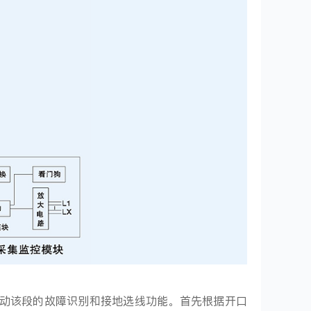
动该段的故障识别和接地选线功能。首先根据开口