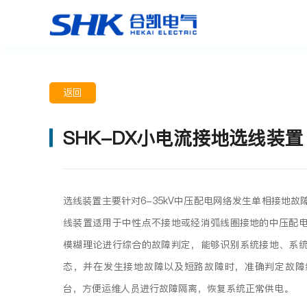
返回
SHK-DX小电流接地选线装置
选线装置主要针对6-35kV中压配电网络发生单相接地
线装置适用于中性点不接地或经消弧线圈接地的中压配
模糊理论进行综合的故障判定，能够识别系统接地、系
态，并在发生接地故障以及短路故障时，准确判定故障
台，方便运维人员进行故障隔离，恢复系统正常供电。