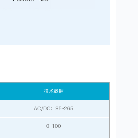
技术数据
AC/DC：85~265
0~100