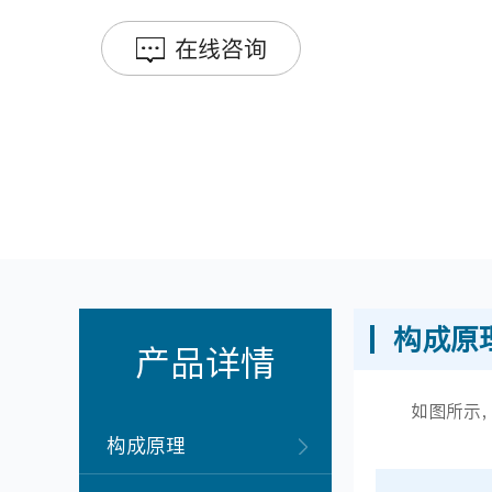
在线咨询
构成原
产品详情
如图所示，S
构成原理