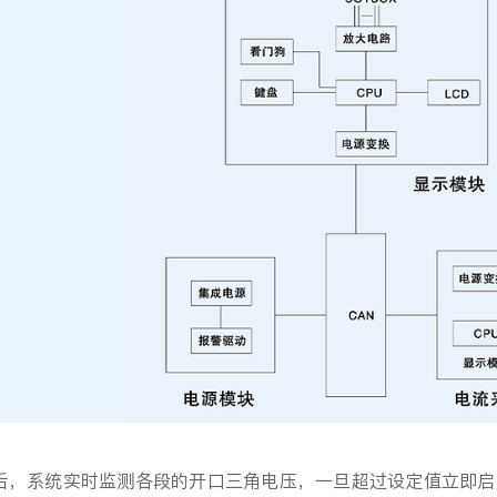
后，系统实时监测各段的开口三角电压，一旦超过设定值立即启