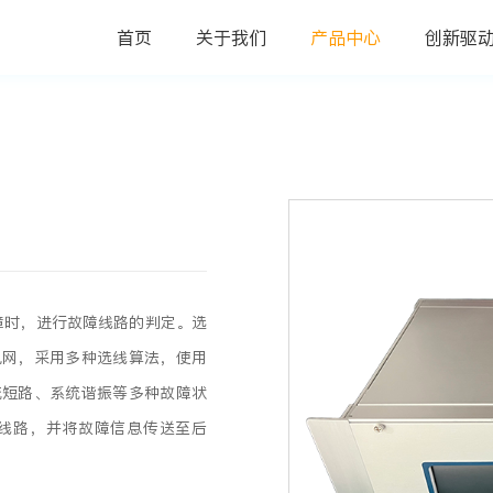
首页
关于我们
产品中心
创新驱
故障时，进行故障线路的判定。选
电网，采用多种选线算法，使用
统短路、系统谐振等多种故障状
线路，并将故障信息传送至后