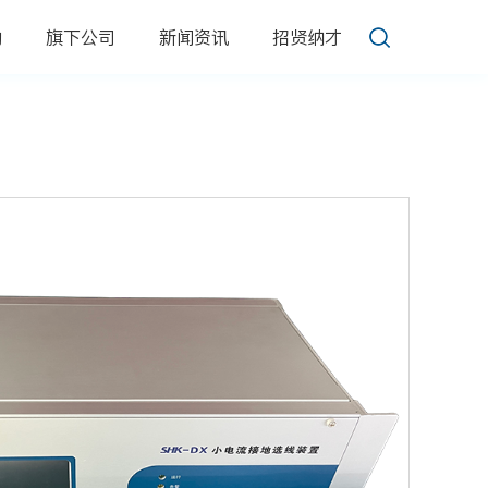
动
旗下公司
新闻资讯
招贤纳才