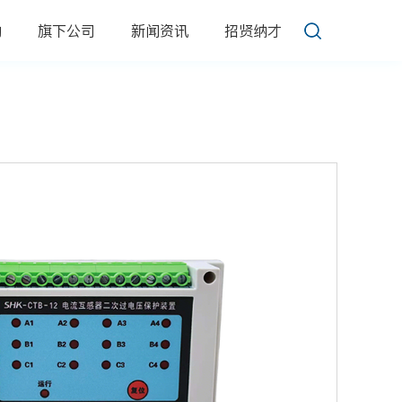
动
旗下公司
新闻资讯
招贤纳才