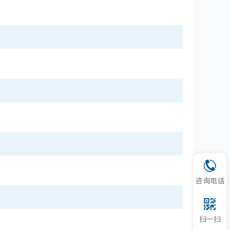
咨询电话
扫一扫