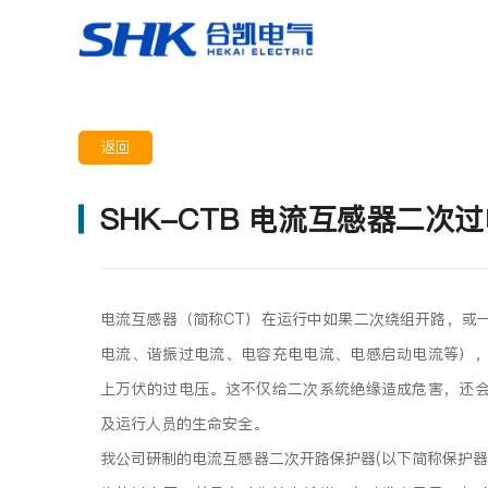
返回
SHK-CTB 电流互感器二次
电流互感器（简称CT）在运行中如果二次绕组开路，或
电流、谐振过电流、电容充电电流、电感启动电流等）
上万伏的过电压。这不仅给二次系统绝缘造成危害，还
及运行人员的生命安全。
我公司研制的电流互感器二次开路保护器(以下简称保护器