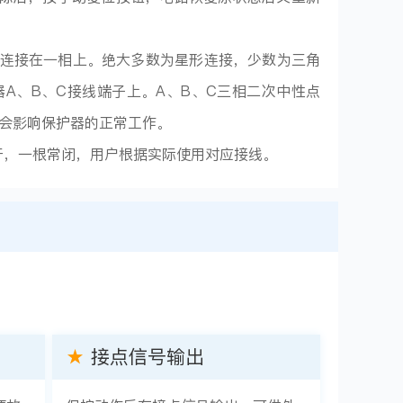
别连接在一相上。绝大多数为星形连接，少数为三角
A、B、C接线端子上。A、B、C三相二次中性点
不会影响保护器的正常工作。
常开，一根常闭，用户根据实际使用对应接线。
★
接点信号输出