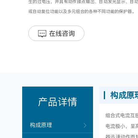
生的过电压，并具有动作接点输出、自动发光显示、自
或自动复位功能以及多元组合的各种不同功能的保护器。
在线咨询
构成原
产品详情
组合式电流互
构成原理
电流极小，呈
器迅速动作而