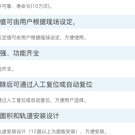
可靠、寿命长(10万次)。
值可由用户根据现场设定，
压定值可由用户根据现场设定，方便使用。
强、功能齐全
能齐全。
消除后可通过人工复位或自动复位
通过人工复位或自动复位，方便用户选择。
省面积和轨道安装设计
轨道安装设计（12路以上为面板安装），方便安装。