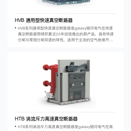
HVB 通用型快速真空断路器
HVB系列通用型快速真空断路器是galaxy银河电气在快速
真空断路器领域积累近20年经验推出的新产品，具有快速
分闸与常规分闸双速的特性，适用于主流的空气绝缘开关
设备，广泛地应用于石油、化工、配电系统、交通运输、
工矿企业等领域。
HTB 涡流斥力高速真空断路器
HTB系列涡流斥力高速真空断路器是galaxy银河电气在高