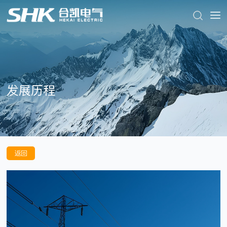
发展历程
返回