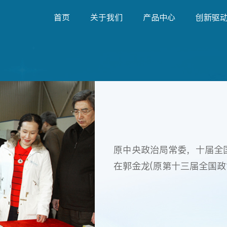
首页
关于我们
产品中心
创新驱
原中央政治局常委，十届全
在郭金龙(原第十三届全国政