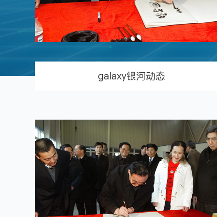
galaxy银河动态