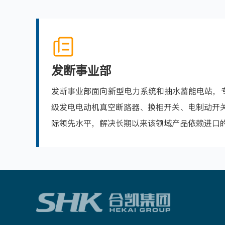
发断事业部
发断事业部面向新型电力系统和抽水蓄能电站，
级发电电动机真空断路器、换相开关、电制动开
际领先水平，解决长期以来该领域产品依赖进口的