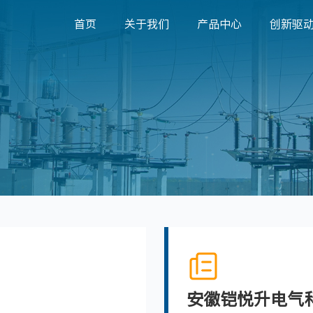
首页
关于我们
产品中心
创新驱
安徽铠悦升电气