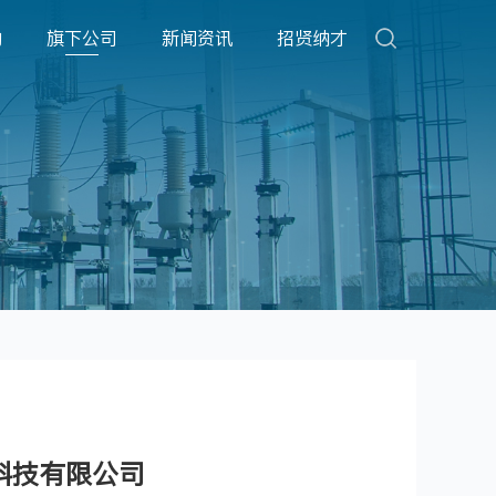
动
旗下公司
新闻资讯
招贤纳才
科技有限公司