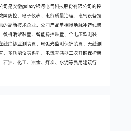
司是安徽galaxy银河电气科技股份有限公司的控
故障防控、电子仪表、电能质量治理、电气设备技
售的高新技术企业。公司产品单相接地脉冲选线装
、微机消谐装置、智能操控装置、全电压监测装
在线绝缘监测装置、电弧光监测保护装置、无线测
置、多功能仪表系列、电流互感器二次开路保护装
、石油、化工、冶金、煤炭、水泥等民用建筑行