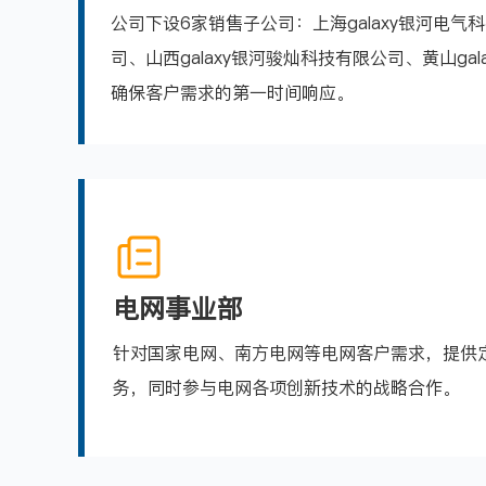
公司下设6家销售子公司：上海galaxy银河电气
司、山西galaxy银河骏灿科技有限公司、黄山
确保客户需求的第一时间响应。
电网事业部
针对国家电网、南方电网等电网客户需求，提供
务，同时参与电网各项创新技术的战略合作。