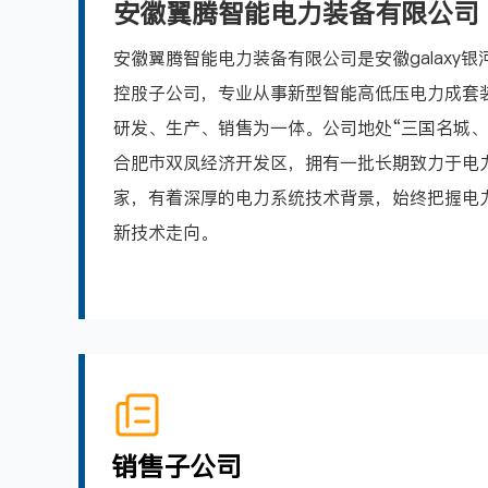
安徽翼腾智能电力装备有限公司
安徽翼腾智能电力装备有限公司是安徽galaxy
控股子公司，专业从事新型智能高低压电力成套
研发、生产、销售为一体。公司地处“三国名城、
合肥市双凤经济开发区，拥有一批长期致力于电
家，有着深厚的电力系统技术背景，始终把握电
新技术走向。
销售子公司