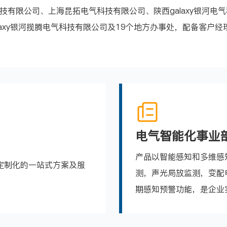
科技有限公司、上海昆拓电气科技有限公司、陕西galaxy银河电气
galaxy银河揽腾电气科技有限公司及19个地方办事处，配备客
电气智能化事业
产品以智能感知和多维感
定制化的一站式方案及服
测，声光局放监测，变配
期感知预警功能，是企业